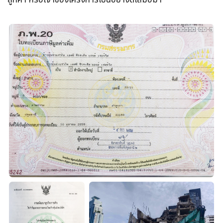
ลูกค้า หรือเจ้าของโครงการเป็นอย่างดีเสมอมา