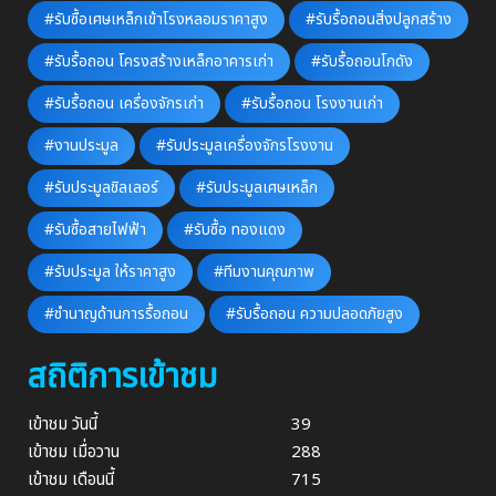
#รับซื้อเศษเหล็กเข้าโรงหลอมราคาสูง
#รับรื้อถอนสิ่งปลูกสร้าง
#รับรื้อถอน โครงสร้างเหล็กอาคารเก่า
#รับรื้อถอนโกดัง
#รับรื้อถอน เครื่องจักรเก่า
#รับรื้อถอน โรงงานเก่า
#งานประมูล
#รับประมูลเครื่องจักรโรงงาน
#รับประมูลชิลเลอร์
#รับประมูลเศษเหล็ก
#รับซื้อสายไฟฟ้า
#รับซื้อ ทองแดง
#รับประมูล ให้ราคาสูง
#ทีมงานคุณภาพ
#ชำนาญด้านการรื้อถอน
#รับรื้อถอน ความปลอดภัยสูง
สถิติการเข้าชม
เข้าชม วันนี้
39
เข้าชม เมื่อวาน
288
เข้าชม เดือนนี้
715