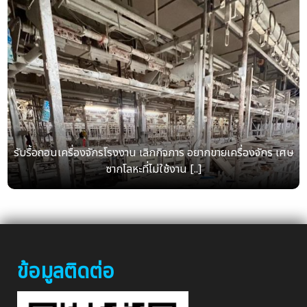
รับรื้อถอนเครื่องจักรโรงงาน เลิกกิจการ อยากขายเครื่องจักร เศษ
ซากโลหะที่ไม่ใช้งาน [..]
ข้อมูลติดต่อ