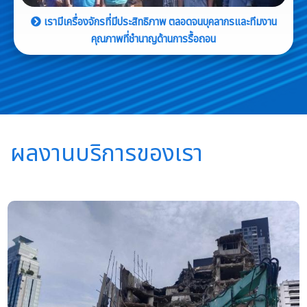
เรามีเครื่องจักรที่มีประสิทธิภาพ ตลอดจนบุคลากรและทีมงาน
คุณภาพที่ชำนาญด้านการรื้อถอน
ผลงานบริการของเรา