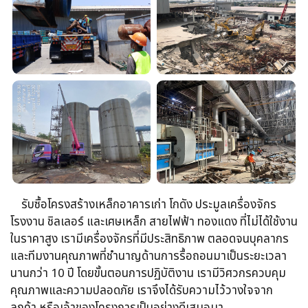
รับซื้อโครงสร้างเหล็กอาคารเก่า โกดัง ประมูลเครื่องจักร
โรงงาน ชิลเลอร์ และเศษเหล็ก สายไฟฟ้า ทองแดง ที่ไม่ได้ใช้งาน
ในราคาสูง เรามีเครื่องจักรที่มีประสิทธิภาพ ตลอดจนบุคลากร
และทีมงานคุณภาพที่ชำนาญด้านการรื้อถอนมาเป็นระยะเวลา
นานกว่า 10 ปี โดยขั้นตอนการปฏิบัติงาน เรามีวิศวกรควบคุม
คุณภาพและความปลอดภัย เราจึงได้รับความไว้วางใจจาก