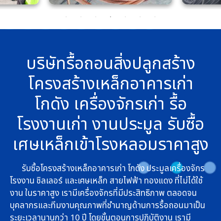
บริษัทรื้อถอนสิ่งปลูกสร้าง
โครงสร้างเหล็กอาคารเก่า
โกดัง เครื่องจักรเก่า รื้อ
โรงงานเก่า งานประมูล รับซื้อ
เศษเหล็กเข้าโรงหลอมราคาสูง
รับซื้อโครงสร้างเหล็กอาคารเก่า โกดัง ประมูลเครื่องจักร
โรงงาน ชิลเลอร์ และเศษเหล็ก สายไฟฟ้า ทองแดง ที่ไม่ได้ใช้
งาน ในราคาสูง เรามีเครื่องจักรที่มีประสิทธิภาพ ตลอดจน
บุคลากรและทีมงานคุณภาพที่ชำนาญด้านการรื้อถอนมาเป็น
ระยะเวลานานกว่า 10 ปี โดยขั้นตอนการปฏิบัติงาน เรามี