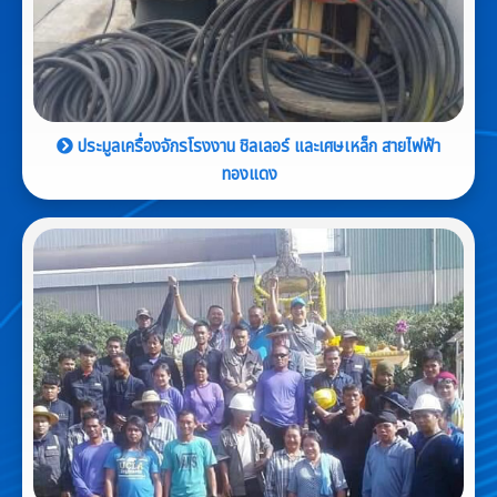
ประมูลเครื่องจักรโรงงาน ชิลเลอร์ และเศษเหล็ก สายไฟฟ้า
ทองแดง